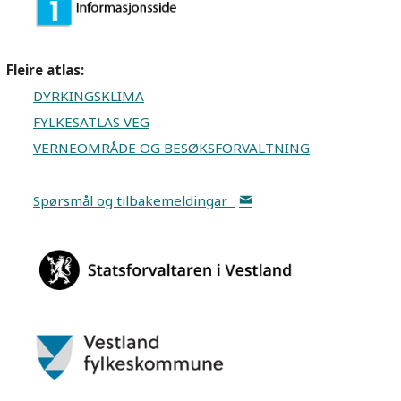
Fleire atlas:
DYRKINGSKLIMA
FYLKESATLAS VEG
VERNEOMRÅDE OG BESØKSFORVALTNING
Spørsmål og tilbakemeldingar